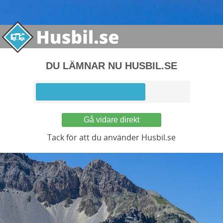
DU LÄMNAR NU HUSBIL.SE
Gå vidare direkt
Tack för att du använder Husbil.se