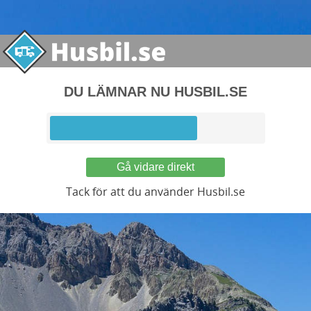
DU LÄMNAR NU HUSBIL.SE
Gå vidare direkt
Tack för att du använder Husbil.se