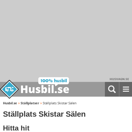
HUSVAGN.SE
»
»
Husbil.se
Ställplatser
Ställplats Skistar Sälen
Ställplats Skistar Sälen
Hitta hit