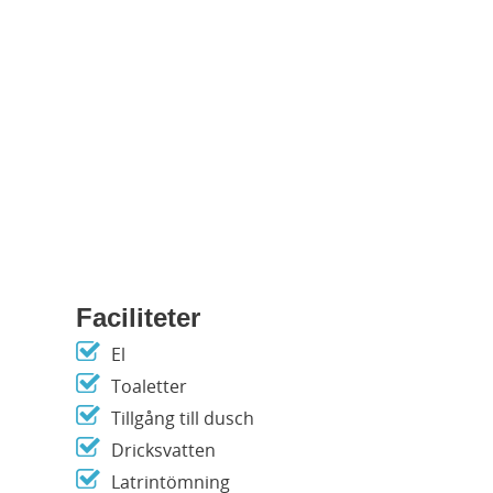
Faciliteter
El
Toaletter
Tillgång till dusch
Dricksvatten
Latrintömning