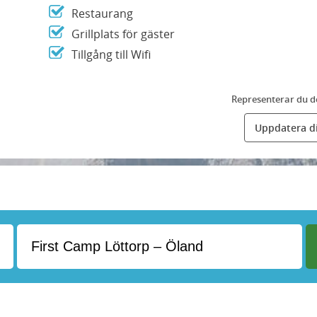
Restaurang
Grillplats för gäster
Tillgång till Wifi
Representerar du d
Uppdatera di