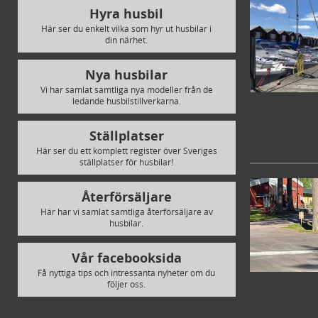
Hyra husbil
Här ser du enkelt vilka som hyr ut husbilar i
din närhet.
Nya husbilar
Vi har samlat samtliga nya modeller från de
ledande husbilstillverkarna.
Ställplatser
Här ser du ett komplett register över Sveriges
ställplatser för husbilar!
Återförsäljare
Här har vi samlat samtliga återförsäljare av
husbilar.
Vår facebooksida
Få nyttiga tips och intressanta nyheter om du
följer oss.