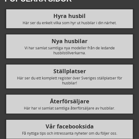
Hyra husbil
Här ser du enkelt vilka som hyr ut husbilar i din närhet.
Nya husbilar
Vi har samlat samtliga nya modeller från de ledande
husbilstillverkarna.
Ställplatser
Här ser du ett komplett register över Sveriges ställplatser för
husbilar!
Återförsäljare
Här har vi samlat samtliga återförsäljare av husbilar.
Vår facebooksida
Få nyttiga tips och intressanta nyheter om du följer oss.