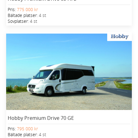
Pris:
775 000 kr
Bältade platser:
4 st
Sovplatser:
4 st
Hobby Premium Drive 70 GE
Pris:
795 000 kr
Bältade platser:
4 st