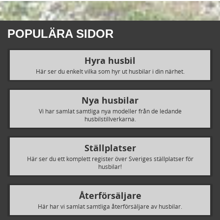
POPULÄRA SIDOR
Hyra husbil
Här ser du enkelt vilka som hyr ut husbilar i din närhet.
Nya husbilar
Vi har samlat samtliga nya modeller från de ledande
husbilstillverkarna.
Ställplatser
Här ser du ett komplett register över Sveriges ställplatser för
husbilar!
Återförsäljare
Här har vi samlat samtliga återförsäljare av husbilar.