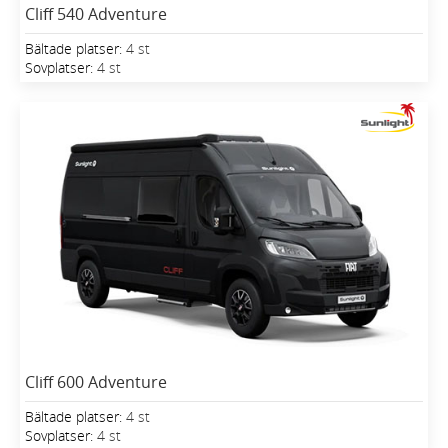
Cliff 540 Adventure
Bältade platser:
4 st
Sovplatser:
4 st
Cliff 600 Adventure
Bältade platser:
4 st
Sovplatser:
4 st