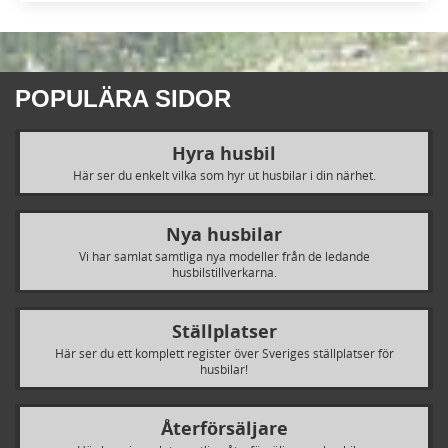
POPULÄRA SIDOR
Hyra husbil
Här ser du enkelt vilka som hyr ut husbilar i din närhet.
Nya husbilar
Vi har samlat samtliga nya modeller från de ledande
husbilstillverkarna.
Ställplatser
Här ser du ett komplett register över Sveriges ställplatser för
husbilar!
Återförsäljare