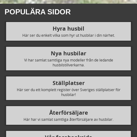
POPULÄRA SIDOR
Hyra husbil
Här ser du enkelt vilka som hyr ut husbilar i din närhet.
Nya husbilar
Vi har samlat samtliga nya modeller från de ledande
husbilstillverkarna.
Ställplatser
Här ser du ett komplett register över Sveriges ställplatser för
husbilar!
Återförsäljare
Här har vi samlat samtliga återförsäljare av husbilar.