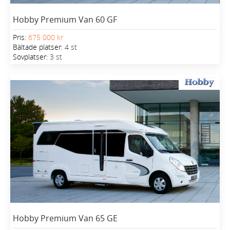
Hobby Premium Van 60 GF
Pris:
675 000 kr
Bältade platser:
4 st
Sovplatser:
3 st
Hobby Premium Van 65 GE