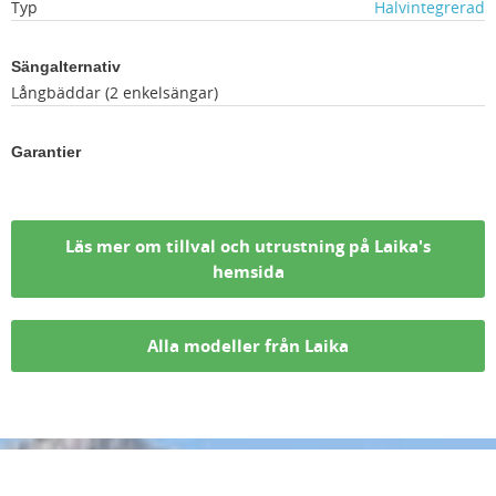
Typ
Halvintegrerad
Sängalternativ
Långbäddar (2 enkelsängar)
Garantier
Läs mer om tillval och utrustning på Laika's
hemsida
Alla modeller från Laika