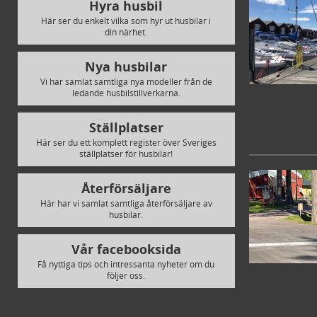
Hyra husbil
Här ser du enkelt vilka som hyr ut husbilar i
din närhet.
Nya husbilar
Vi har samlat samtliga nya modeller från de
ledande husbilstillverkarna.
Ställplatser
Här ser du ett komplett register över Sveriges
ställplatser för husbilar!
Återförsäljare
Här har vi samlat samtliga återförsäljare av
husbilar.
Vår facebooksida
Få nyttiga tips och intressanta nyheter om du
följer oss.