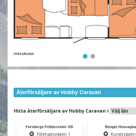
FÖREGÅENDE
Återförsäljare av Hobby Caravan
Hitta återförsäljare av Hobby Caravan i
Forsbergs Fritidscenter AB
Bengts Husvagna
Fölehagsvägen 1
Kungsvägen