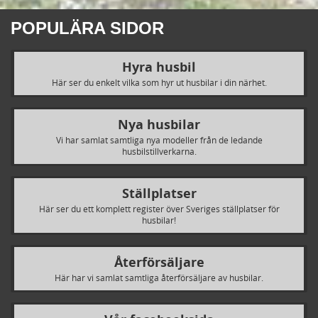
POPULÄRA SIDOR
Hyra husbil
Här ser du enkelt vilka som hyr ut husbilar i din närhet.
Nya husbilar
Vi har samlat samtliga nya modeller från de ledande
husbilstillverkarna.
Ställplatser
Här ser du ett komplett register över Sveriges ställplatser för
husbilar!
Återförsäljare
Här har vi samlat samtliga återförsäljare av husbilar.