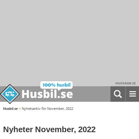
HUSVAGN.SE
»
Husbil.se
Nyhetsarkiv för November, 2022
Nyheter November, 2022