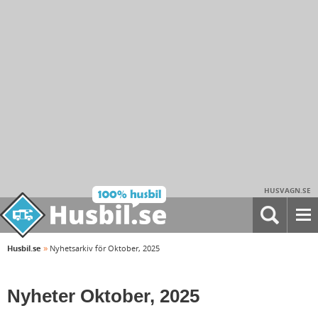
HUSVAGN.SE
»
Husbil.se
Nyhetsarkiv för Oktober, 2025
Nyheter Oktober, 2025