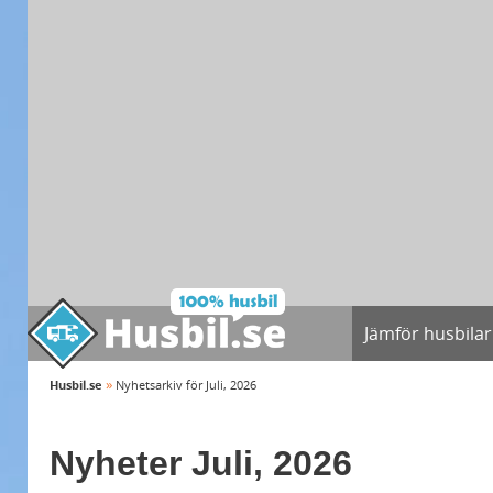
Jämför husbilar
»
Husbil.se
Nyhetsarkiv för Juli, 2026
Nyheter Juli, 2026