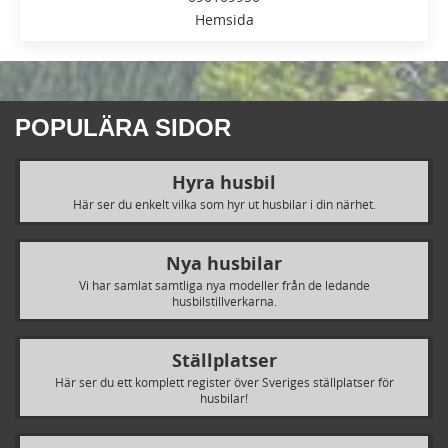
Hemsida
POPULÄRA SIDOR
Hyra husbil
Här ser du enkelt vilka som hyr ut husbilar i din närhet.
Nya husbilar
Vi har samlat samtliga nya modeller från de ledande
husbilstillverkarna.
Ställplatser
Här ser du ett komplett register över Sveriges ställplatser för
husbilar!