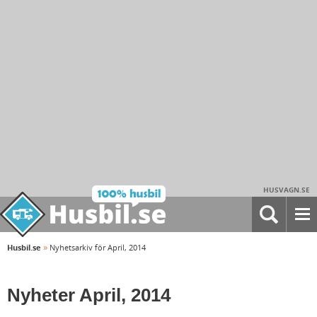
HUSVAGN.SE
»
Husbil.se
Nyhetsarkiv för April, 2014
Nyheter April, 2014