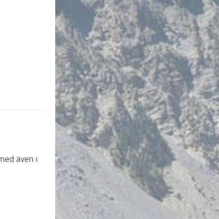
 med även i