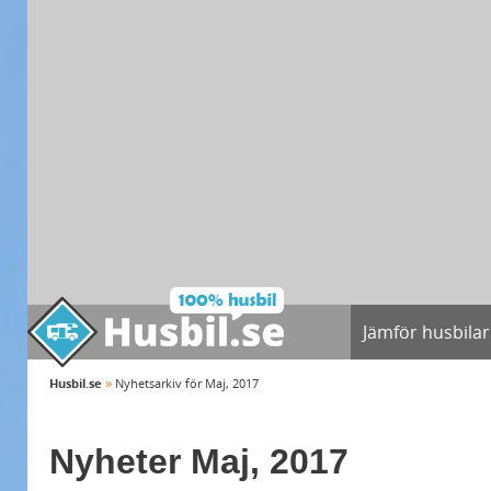
Jämför husbilar
»
Husbil.se
Nyhetsarkiv för Maj, 2017
Nyheter Maj, 2017