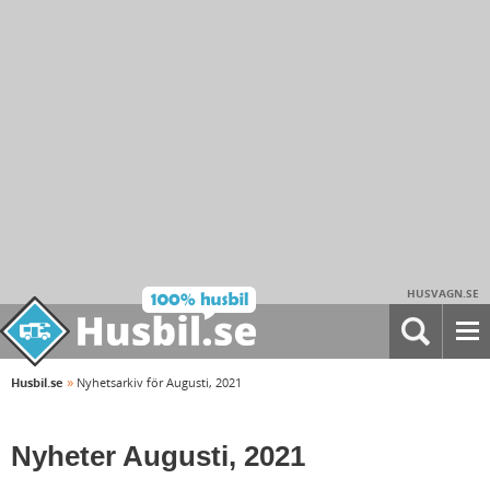
HUSVAGN.SE
»
Husbil.se
Nyhetsarkiv för Augusti, 2021
Nyheter Augusti, 2021