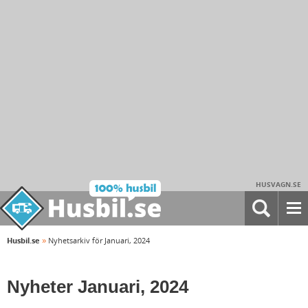
HUSVAGN.SE
»
Husbil.se
Nyhetsarkiv för Januari, 2024
Nyheter Januari, 2024