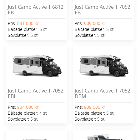
Just Camp Active T 6812
Just Camp Active T 7052
EB
EB
Pris:
891 000 kr
Pris:
909 000 kr
Bältade platser:
5 st
Bältade platser:
5 st
Sovplatser:
5 st
Sovplatser:
5 st
Just Camp Active T 7052
Just Camp Active T 7052
EBL
DBM
Pris:
934 000 kr
Pris:
909 000 kr
Bältade platser:
4 st
Bältade platser:
5 st
Sovplatser:
5 st
Sovplatser:
5 st