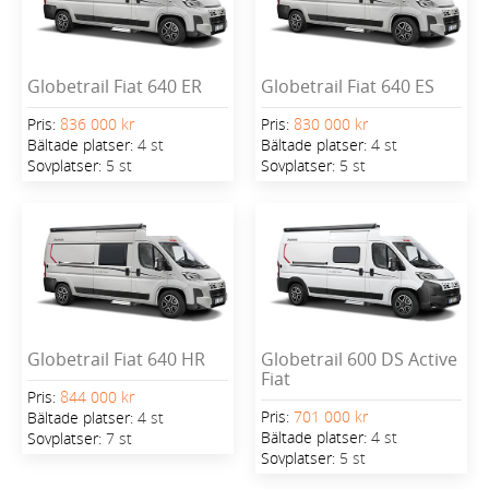
Globetrail Fiat 640 ER
Globetrail Fiat 640 ES
Pris:
836 000 kr
Pris:
830 000 kr
Bältade platser:
4 st
Bältade platser:
4 st
Sovplatser:
5 st
Sovplatser:
5 st
Globetrail Fiat 640 HR
Globetrail 600 DS Active
Fiat
Pris:
844 000 kr
Pris:
701 000 kr
Bältade platser:
4 st
Bältade platser:
4 st
Sovplatser:
7 st
Sovplatser:
5 st