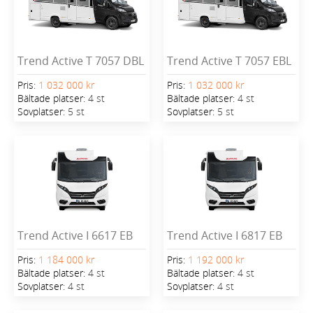
Trend Active T 7057 DBL
Trend Active T 7057 EBL
Pris:
1 032 000 kr
Pris:
1 032 000 kr
Bältade platser:
4 st
Bältade platser:
4 st
Sovplatser:
5 st
Sovplatser:
5 st
Trend Active I 6617 EB
Trend Active I 6817 EB
Pris:
1 184 000 kr
Pris:
1 192 000 kr
Bältade platser:
4 st
Bältade platser:
4 st
Sovplatser:
4 st
Sovplatser:
4 st