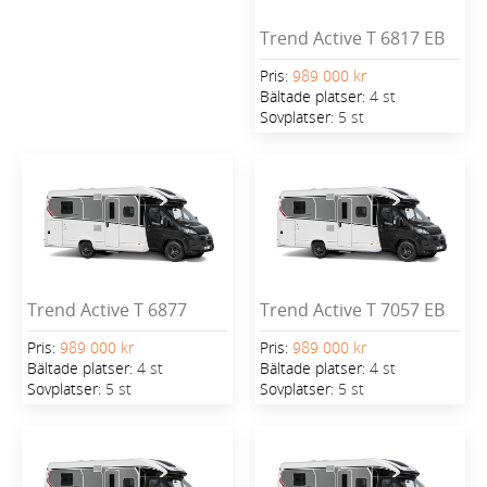
Trend Active T 6817 EB
Pris:
989 000 kr
Bältade platser:
4 st
Sovplatser:
5 st
Trend Active T 6877
Trend Active T 7057 EB
Pris:
989 000 kr
Pris:
989 000 kr
Bältade platser:
4 st
Bältade platser:
4 st
Sovplatser:
5 st
Sovplatser:
5 st