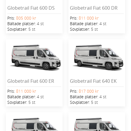
Globetrail Fiat 600 DS
Globetrail Fiat 600 DR
Pris:
805 000 kr
Pris:
811 000 kr
Bältade platser:
4 st
Bältade platser:
4 st
Sovplatser:
5 st
Sovplatser:
5 st
Globetrail Fiat 600 ER
Globetrail Fiat 640 EK
Pris:
811 000 kr
Pris:
817 000 kr
Bältade platser:
4 st
Bältade platser:
4 st
Sovplatser:
5 st
Sovplatser:
5 st