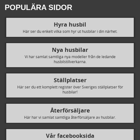
POPULÄRA SIDOR
Hyra husbil
Här ser du enkelt vilka som hyr ut husbilar i din närhet.
Nya husbilar
Vi har samlat samtliga nya modeller från de ledande
husbilstillverkarna.
Ställplatser
Här ser du ett komplett register över Sveriges ställplatser för
husbilar!
Återförsäljare
Här har vi samlat samtliga återförsäljare av husbilar.
Vår facebooksida