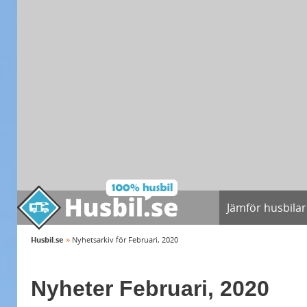
Jämför husbilar
»
Husbil.se
Nyhetsarkiv för Februari, 2020
Nyheter Februari, 2020