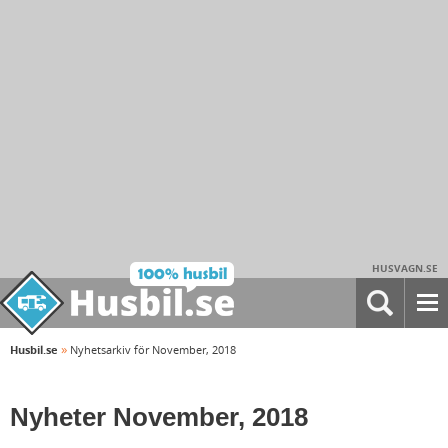
HUSVAGN.SE
»
Husbil.se
Nyhetsarkiv för November, 2018
Nyheter November, 2018