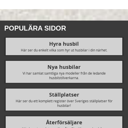
POPULÄRA SIDOR
Hyra husbil
Här ser du enkelt vilka som hyr ut husbilar i din närhet.
Nya husbilar
Vi har samlat samtliga nya modeller från de ledande
husbilstillverkarna.
Ställplatser
Här ser du ett komplett register över Sveriges ställplatser för
husbilar!
Återförsäljare