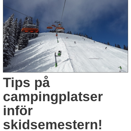
Tips på
campingplatser
inför
skidsemestern!