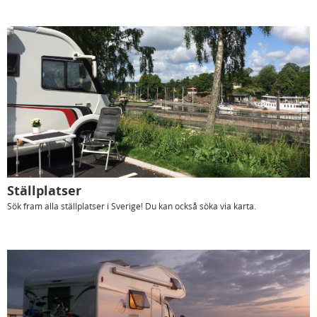
Ställplatser
Sök fram alla ställplatser i Sverige! Du kan också söka via karta.