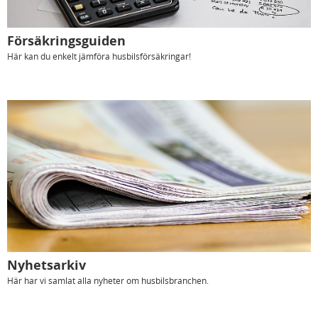
Försäkringsguiden
Här kan du enkelt jämföra husbilsförsäkringar!
Nyhetsarkiv
Här har vi samlat alla nyheter om husbilsbranchen.