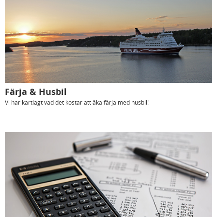
Färja & Husbil
Vi har kartlagt vad det kostar att åka färja med husbil!