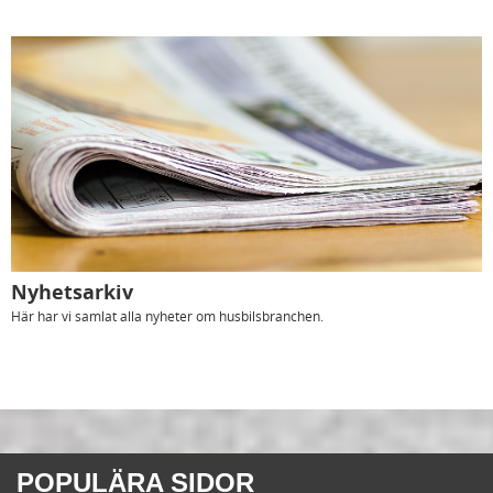
Nyhetsarkiv
Här har vi samlat alla nyheter om husbilsbranchen.
POPULÄRA SIDOR