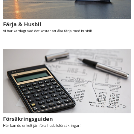
Färja & Husbil
Vi har kartlagt vad det kostar att åka färja med husbil!
Försäkringsguiden
Här kan du enkelt jämföra husbilsförsäkringar!