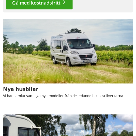
Gå med kostnadsfritt
Nya husbilar
Vi har samlat samtliga nya modeller från de ledande husbilstillverkarna.