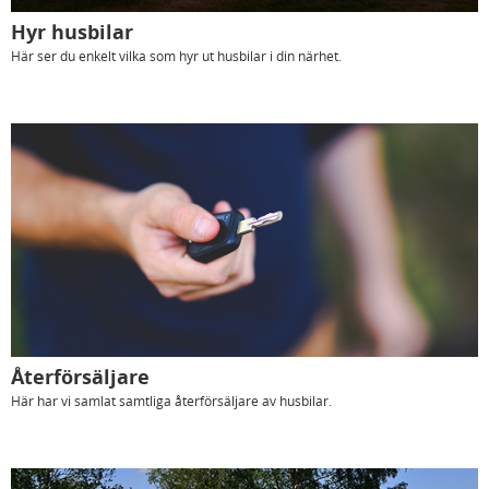
Hyr husbilar
Här ser du enkelt vilka som hyr ut husbilar i din närhet.
Återförsäljare
Här har vi samlat samtliga återförsäljare av husbilar.