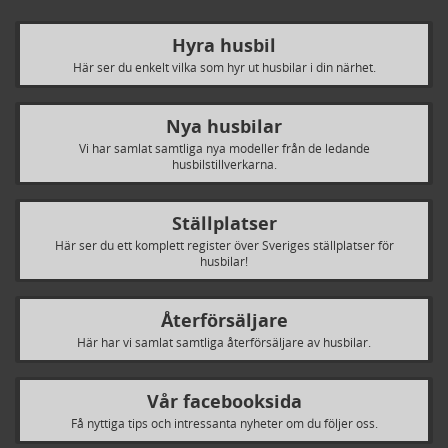
Hyra husbil
Här ser du enkelt vilka som hyr ut husbilar i din närhet.
Nya husbilar
Vi har samlat samtliga nya modeller från de ledande
husbilstillverkarna.
Ställplatser
Här ser du ett komplett register över Sveriges ställplatser för
husbilar!
Återförsäljare
Här har vi samlat samtliga återförsäljare av husbilar.
Vår facebooksida
Få nyttiga tips och intressanta nyheter om du följer oss.