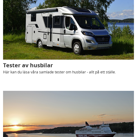
Tester av husbilar
Här kan du läsa våra samlade tester om husbilar - allt på ett ställe.