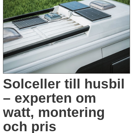
Solceller till husbil
– experten om
watt, montering
och pris