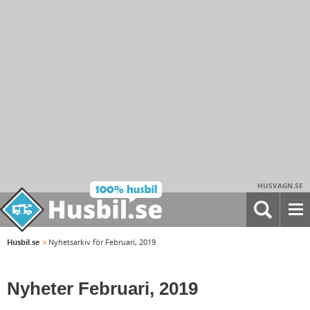
HUSVAGN.SE
»
Husbil.se
Nyhetsarkiv för Februari, 2019
Nyheter Februari, 2019