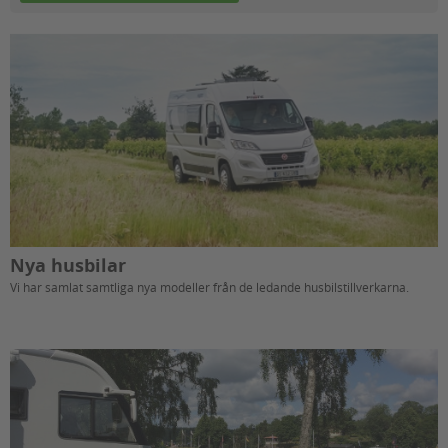
Nya husbilar
Vi har samlat samtliga nya modeller från de ledande husbilstillverkarna.