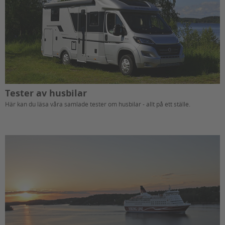
Tester av husbilar
Här kan du läsa våra samlade tester om husbilar - allt på ett ställe.