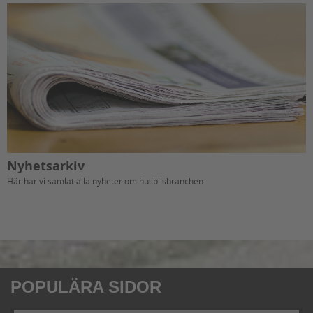
Nyhetsarkiv
Här har vi samlat alla nyheter om husbilsbranchen.
POPULÄRA SIDOR