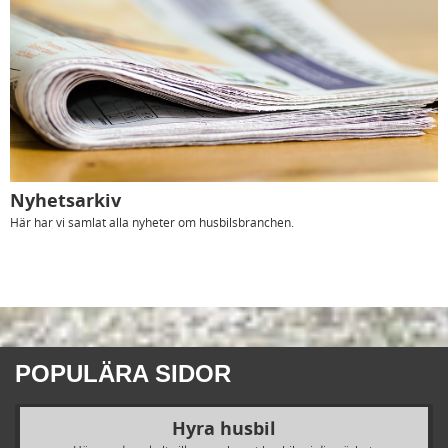
Nyhetsarkiv
Här har vi samlat alla nyheter om husbilsbranchen.
POPULÄRA SIDOR
Hyra husbil