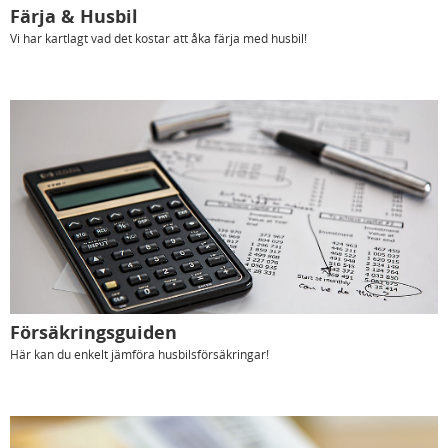
Färja & Husbil
Vi har kartlagt vad det kostar att åka färja med husbil!
Försäkringsguiden
Här kan du enkelt jämföra husbilsförsäkringar!