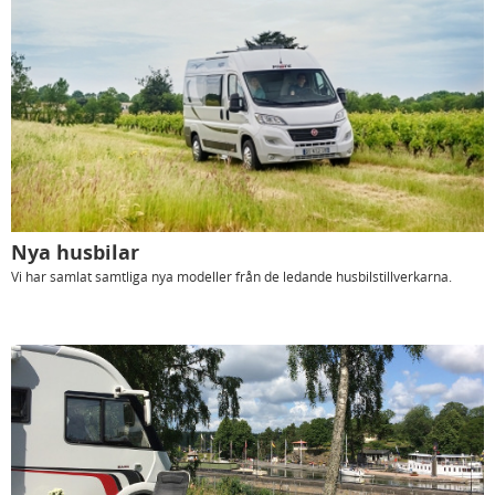
Nya husbilar
Vi har samlat samtliga nya modeller från de ledande husbilstillverkarna.