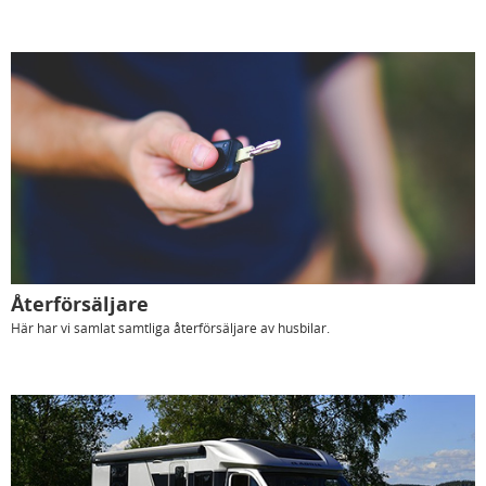
Återförsäljare
Här har vi samlat samtliga återförsäljare av husbilar.