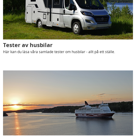
Tester av husbilar
Här kan du läsa våra samlade tester om husbilar - allt på ett ställe.