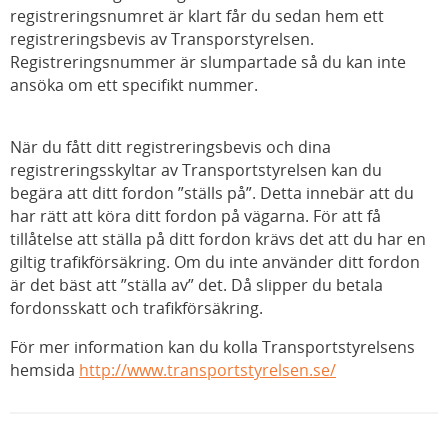
registreringsnumret är klart får du sedan hem ett
registreringsbevis av Transporstyrelsen.
Registreringsnummer är slumpartade så du kan inte
ansöka om ett specifikt nummer.
När du fått ditt registreringsbevis och dina
registreringsskyltar av Transportstyrelsen kan du
begära att ditt fordon ”ställs på”. Detta innebär att du
har rätt att köra ditt fordon på vägarna. För att få
tillåtelse att ställa på ditt fordon krävs det att du har en
giltig trafikförsäkring. Om du inte använder ditt fordon
är det bäst att ”ställa av” det. Då slipper du betala
fordonsskatt och trafikförsäkring.
För mer information kan du kolla Transportstyrelsens
hemsida
http://www.transportstyrelsen.se/