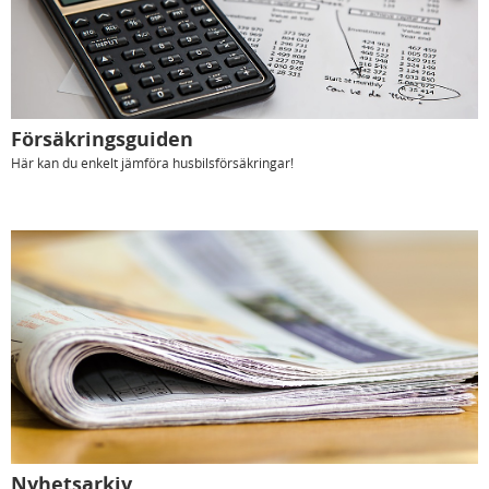
Försäkringsguiden
Här kan du enkelt jämföra husbilsförsäkringar!
Nyhetsarkiv