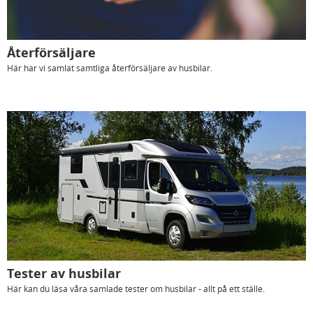
Återförsäljare
Här har vi samlat samtliga återförsäljare av husbilar.
Tester av husbilar
Här kan du läsa våra samlade tester om husbilar - allt på ett ställe.