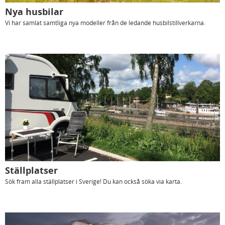
Nya husbilar
Vi har samlat samtliga nya modeller från de ledande husbilstillverkarna.
Ställplatser
Sök fram alla ställplatser i Sverige! Du kan också söka via karta.