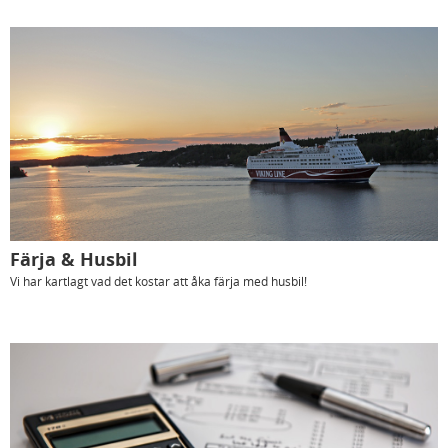
Färja & Husbil
Vi har kartlagt vad det kostar att åka färja med husbil!