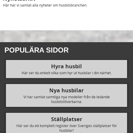
Här har vi samlat alla nyheter om husbilsbranchen.
POPULÄRA SIDOR
Hyra husbil
Här ser du enkelt vilka som hyr ut husbilar i din närhet.
Nya husbilar
Vi har samlat samtliga nya modeller från de ledande
husbilstillverkarna.
Ställplatser
Här ser du ett komplett register över Sveriges ställplatser för
husbilar!